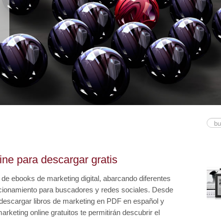
ine para descargar gratis
d de ebooks de marketing digital, abarcando diferentes
icionamiento para buscadores y redes sociales. Desde
e descargar libros de marketing en PDF en español y
arketing online gratuitos te permitirán descubrir el