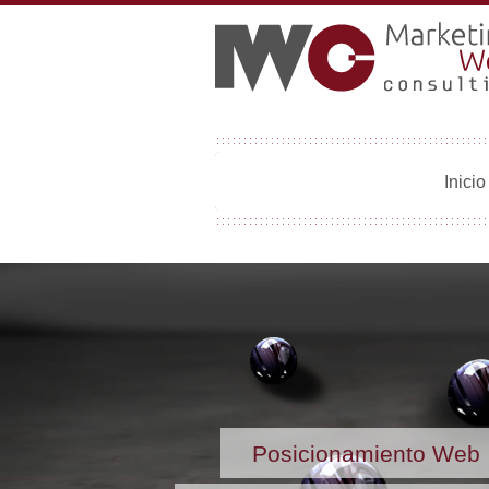
Inicio
Posicionamiento Web