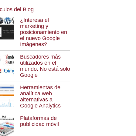
ículos del Blog
¿Interesa el
marketing y
posicionamiento en
el nuevo Google
Imágenes?
Buscadores más
utilizados en el
mundo: No está solo
Google
Herramientas de
analítica web
alternativas a
Google Analytics
Plataformas de
publicidad móvil