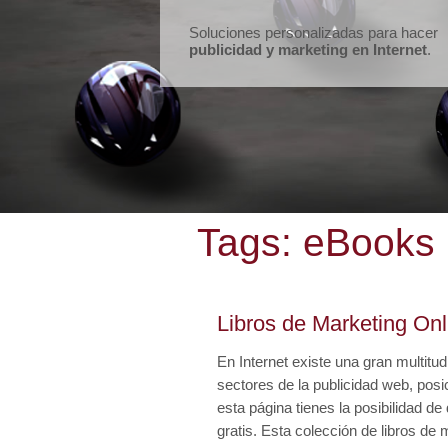
Soluciones personalizadas para hacer
publicidad y marketing en Internet
.
Tags:
eBooks
Libros de Marketing Onl
En Internet existe una gran multitu
sectores de la publicidad web, pos
esta página tienes la posibilidad d
gratis. Esta colección de libros de m