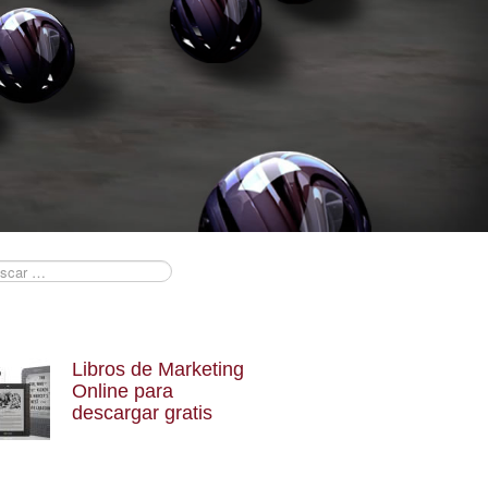
Libros de Marketing
Online para
descargar gratis