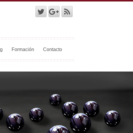
ng
Formación
Contacto