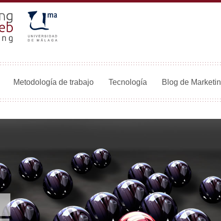
Metodología de trabajo
Tecnología
Blog de Marketi